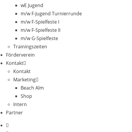
wE Jugend
m/w F-Jugend Turnierrunde
m/w F-Spielfeste I
m/w F-Spielfeste II
m/w G-Spielfeste
Trainingszeiten
Förderverein
Kontakt
Kontakt
Marketing
Beach Alm
Shop
Intern
Partner