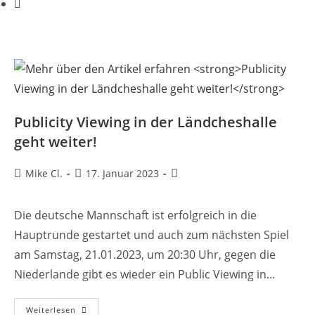
Publicity Viewing in der Ländcheshalle
geht weiter!
Beitrags-
Beitrag
Beitrags-
Mike Cl.
17. Januar 2023
Autor:
veröffentlicht:
Kategorie:
Die deutsche Mannschaft ist erfolgreich in die
Hauptrunde gestartet und auch zum nächsten Spiel
am Samstag, 21.01.2023, um 20:30 Uhr, gegen die
Niederlande gibt es wieder ein Public Viewing in…
Publicity
Weiterlesen