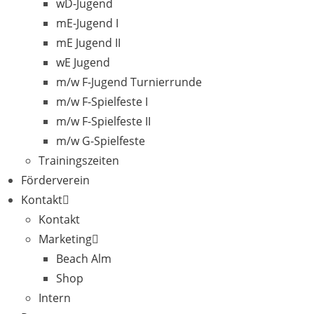
wD-Jugend
mE-Jugend I
mE Jugend II
wE Jugend
m/w F-Jugend Turnierrunde
m/w F-Spielfeste I
m/w F-Spielfeste II
m/w G-Spielfeste
Trainingszeiten
Förderverein
Kontakt
Kontakt
Marketing
Beach Alm
Shop
Intern