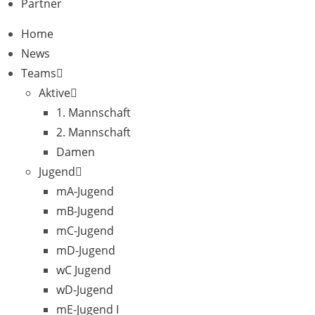
Partner
Home
News
Teams
Aktive
1. Mannschaft
2. Mannschaft
Damen
Jugend
mA-Jugend
mB-Jugend
mC-Jugend
mD-Jugend
wC Jugend
wD-Jugend
mE-Jugend I