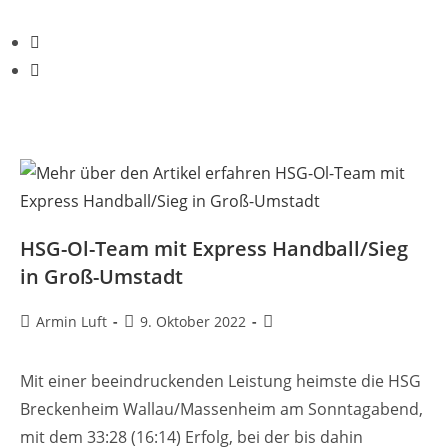
HSG-Ol-Team mit Express Handball/Sieg
in Groß-Umstadt
Armin Luft
9. Oktober 2022
Mit einer beeindruckenden Leistung heimste die HSG
Breckenheim Wallau/Massenheim am Sonntagabend,
mit dem 33:28 (16:14) Erfolg, bei der bis dahin