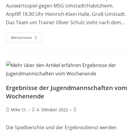
Auswärtsspiel gegen MSG Umstadt/Habitzheim.
Anpfiff 18.00 Uhr Heinrich-Klein Halle, Groß-Umstadt.
Das Team um Trainer Oliver Schulz steht nach dem…
Weiterlesen
Ergebnisse der Jugendmannschaften vom
Wochenende
Mike Cl.
4. Oktober 2022
Die Spielberichte und der Ergebnisdienst werden