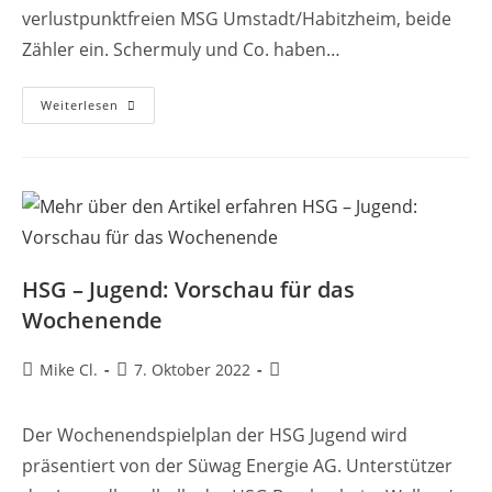
verlustpunktfreien MSG Umstadt/Habitzheim, beide
Zähler ein. Schermuly und Co. haben…
Weiterlesen
HSG – Jugend: Vorschau für das
Wochenende
Mike Cl.
7. Oktober 2022
Der Wochenendspielplan der HSG Jugend wird
präsentiert von der Süwag Energie AG. Unterstützer