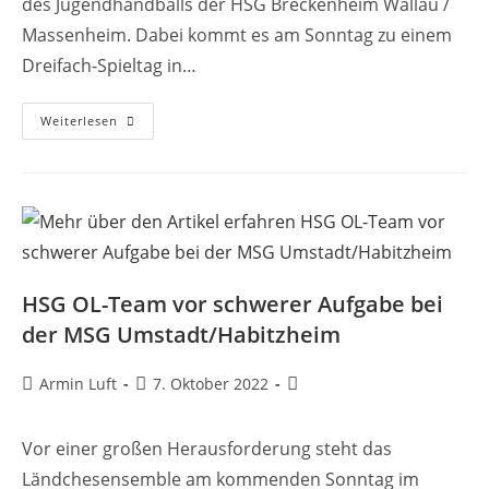
des Jugendhandballs der HSG Breckenheim Wallau /
Massenheim. Dabei kommt es am Sonntag zu einem
Dreifach-Spieltag in…
Weiterlesen
HSG OL-Team vor schwerer Aufgabe bei
der MSG Umstadt/Habitzheim
Armin Luft
7. Oktober 2022
Vor einer großen Herausforderung steht das
Ländchesensemble am kommenden Sonntag im