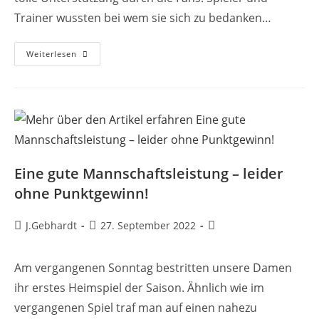
Trainer wussten bei wem sie sich zu bedanken…
Weiterlesen
Eine gute Mannschaftsleistung – leider
ohne Punktgewinn!
J.Gebhardt
27. September 2022
Am vergangenen Sonntag bestritten unsere Damen
ihr erstes Heimspiel der Saison. Ähnlich wie im
vergangenen Spiel traf man auf einen nahezu