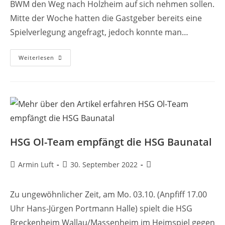
BWM den Weg nach Holzheim auf sich nehmen sollen.
Mitte der Woche hatten die Gastgeber bereits eine
Spielverlegung angefragt, jedoch konnte man…
Weiterlesen
HSG Ol-Team empfängt die HSG Baunatal
Armin Luft
30. September 2022
Zu ungewöhnlicher Zeit, am Mo. 03.10. (Anpfiff 17.00
Uhr Hans-Jürgen Portmann Halle) spielt die HSG
Breckenheim Wallau/Massenheim im Heimspiel gegen