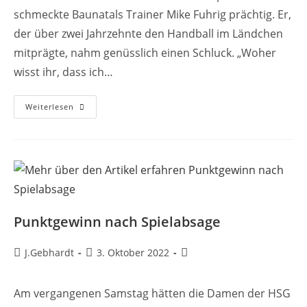
schmeckte Baunatals Trainer Mike Fuhrig prächtig. Er,
der über zwei Jahrzehnte den Handball im Ländchen
mitprägte, nahm genüsslich einen Schluck. „Woher
wisst ihr, dass ich…
Weiterlesen
Punktgewinn nach Spielabsage
J.Gebhardt
3. Oktober 2022
Am vergangenen Samstag hätten die Damen der HSG