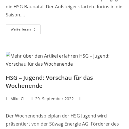
die HSG Baunatal. Der Aufsteiger startete furios in die
Saison.…
Weiterlesen
HSG – Jugend: Vorschau für das
Wochenende
Mike Cl.
29. September 2022
Der Wochenendspielplan der HSG Jugend wird
präsentiert von der Süwag Energie AG. Förderer des