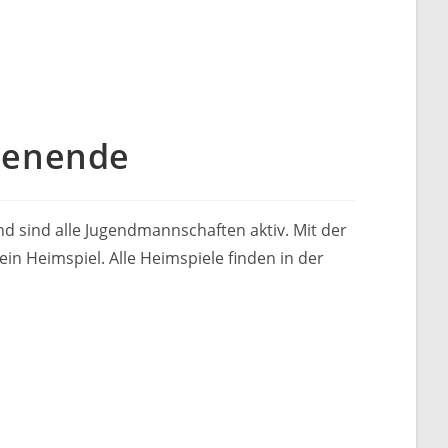
henende
d sind alle Jugendmannschaften aktiv. Mit der
 Heimspiel. Alle Heimspiele finden in der