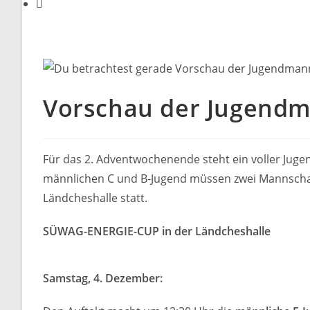
Vorschau der Jugendm
Für das 2. Adventwochenende steht ein voller Jugen
männlichen C und B-Jugend müssen zwei Mannschaft
Ländcheshalle statt.
SÜWAG-ENERGIE-CUP in der Ländcheshalle
Samstag, 4. Dezember: