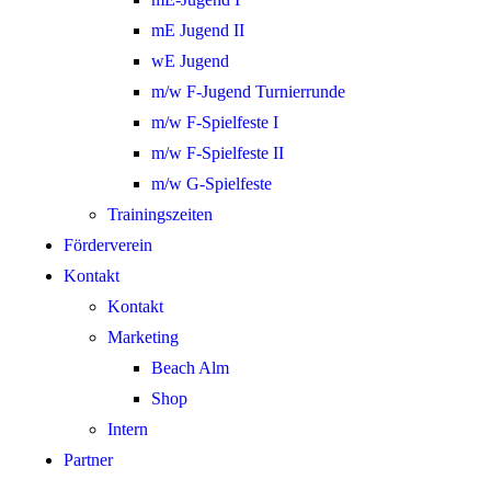
mE Jugend II
wE Jugend
m/w F-Jugend Turnierrunde
m/w F-Spielfeste I
m/w F-Spielfeste II
m/w G-Spielfeste
Trainingszeiten
Förderverein
Kontakt
Kontakt
Marketing
Beach Alm
Shop
Intern
Partner