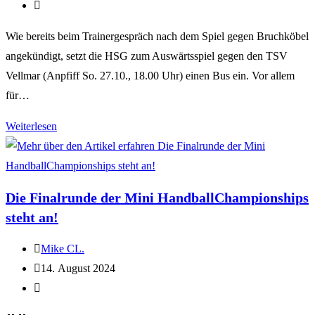
Wie bereits beim Trainergespräch nach dem Spiel gegen Bruchköbel
angekündigt, setzt die HSG zum Auswärtsspiel gegen den TSV
Vellmar (Anpfiff So. 27.10., 18.00 Uhr) einen Bus ein. Vor allem
für…
Weiterlesen
Die Finalrunde der Mini HandballChampionships
steht an!
Mike CL.
14. August 2024