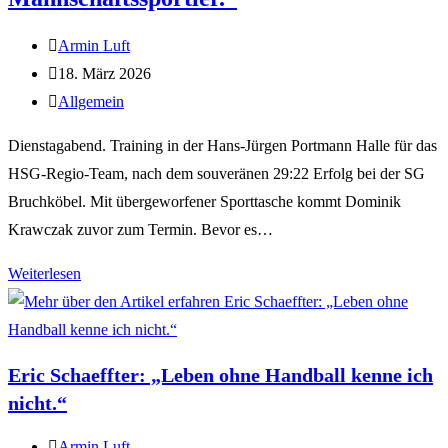
Armin Luft
18. März 2026
Allgemein
Dienstagabend. Training in der Hans-Jürgen Portmann Halle für das
HSG-Regio-Team, nach dem souveränen 29:22 Erfolg bei der SG
Bruchköbel. Mit übergeworfener Sporttasche kommt Dominik
Krawczak zuvor zum Termin. Bevor es…
Weiterlesen
Eric Schaeffter: „Leben ohne Handball kenne ich
nicht.“
Armin Luft