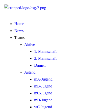
Home
News
Teams
Aktive
1. Mannschaft
2. Mannschaft
Damen
Jugend
mA-Jugend
mB-Jugend
mC-Jugend
mD-Jugend
wC Jugend