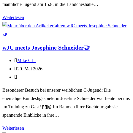
männliche Jugend am 15.8. in die Ländcheshalle…
Weiterlesen
wJC meets Josephine Schneider🤝
Mike CL.
29. Mai 2026
Besonderer Besuch bei unserer weiblichen C-Jugend: Die
ehemalige Bundesligaspielerin Josefine Schneider war heute bei uns
im Training zu Gast! 🙌🏼 Im Rahmen ihrer Buchtour gab sie
spannende Einblicke in ihre…
Weiterlesen