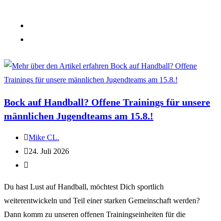
Bock auf Handball? Offene Trainings für unsere
männlichen Jugendteams am 15.8.!
Mike CL.
24. Juli 2026
Du hast Lust auf Handball, möchtest Dich sportlich
weiterentwickeln und Teil einer starken Gemeinschaft werden?
Dann komm zu unseren offenen Trainingseinheiten für die