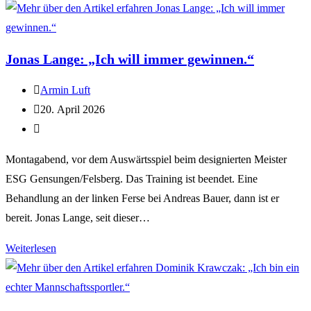
Jonas Lange: „Ich will immer gewinnen.“
Armin Luft
20. April 2026
Montagabend, vor dem Auswärtsspiel beim designierten Meister
ESG Gensungen/Felsberg. Das Training ist beendet. Eine
Behandlung an der linken Ferse bei Andreas Bauer, dann ist er
bereit. Jonas Lange, seit dieser…
Weiterlesen