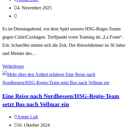
4. November 2025
Es ist Dienstagabend, vor dem Spiel unseres HSG-Regio-Teams
gegen Cörle/Cuxhagen. Treffpunkt vorm Training im „La Fonte“.
Eric Schaeffter nimmt sich die Zeit. Der Rüsselsheimer ist 30 Jahre
und Meister des…
Weiterlesen
Eine Reise nach Nordhessen/HSG-Regio-Team
setzt Bus nach Vellmar ein
Armin Luft
16. Oktober 2024