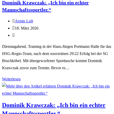
Dominik Krawczak: „Ich bin ein echter
Mannschaftssportler.“
Armin Luft
18. März 2026
Dienstagabend. Training in der Hans-Jürgen Portmann Halle für das
HSG-Regio-Team, nach dem souveränen 29:22 Erfolg bei der SG
Bruchköbel. Mit übergeworfener Sporttasche kommt Dominik
Krawczak zuvor zum Termin. Bevor es…
Weiterlesen
Dominik Krawczak: „Ich bin ein echter
Mannschaftssportler.“