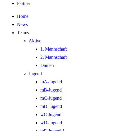
Partner
Home
News
Teams
Aktive
1. Mannschaft
2. Mannschaft
Damen
Jugend
mA-Jugend
mB-Jugend
mC-Jugend
mD-Jugend
wC Jugend
wD-Jugend
mE-Jugend I