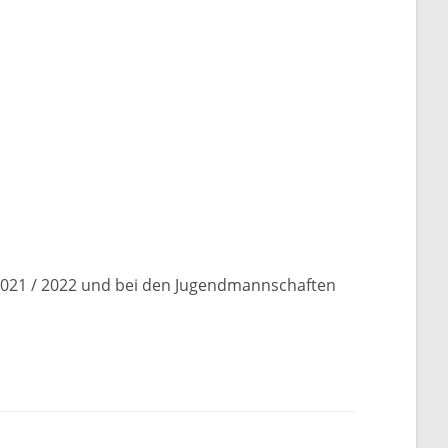
2021 / 2022 und bei den Jugendmannschaften