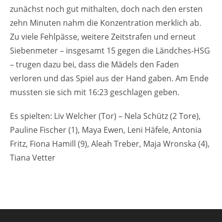
zunächst noch gut mithalten, doch nach den ersten
zehn Minuten nahm die Konzentration merklich ab.
Zu viele Fehlpässe, weitere Zeitstrafen und erneut
Siebenmeter – insgesamt 15 gegen die Ländches-HSG
– trugen dazu bei, dass die Mädels den Faden
verloren und das Spiel aus der Hand gaben. Am Ende
mussten sie sich mit 16:23 geschlagen geben.
Es spielten: Liv Welcher (Tor) – Nela Schütz (2 Tore),
Pauline Fischer (1), Maya Ewen, Leni Häfele, Antonia
Fritz, Fiona Hamill (9), Aleah Treber, Maja Wronska (4),
Tiana Vetter