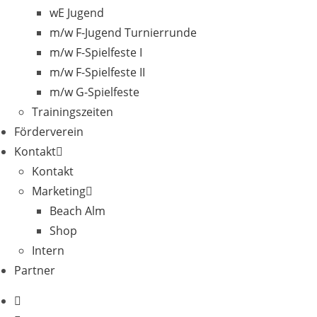
wE Jugend
m/w F-Jugend Turnierrunde
m/w F-Spielfeste I
m/w F-Spielfeste II
m/w G-Spielfeste
Trainingszeiten
Förderverein
Kontakt
Kontakt
Marketing
Beach Alm
Shop
Intern
Partner