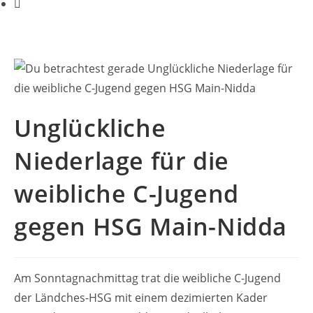
Unglückliche
Niederlage für die
weibliche C-Jugend
gegen HSG Main-Nidda
Am Sonntagnachmittag trat die weibliche C-Jugend
der Ländches-HSG mit einem dezimierten Kader