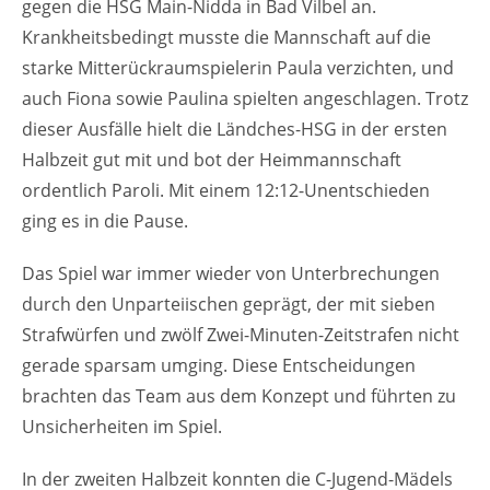
gegen die HSG Main-Nidda in Bad Vilbel an.
Krankheitsbedingt musste die Mannschaft auf die
starke Mitterückraumspielerin Paula verzichten, und
auch Fiona sowie Paulina spielten angeschlagen. Trotz
dieser Ausfälle hielt die Ländches-HSG in der ersten
Halbzeit gut mit und bot der Heimmannschaft
ordentlich Paroli. Mit einem 12:12-Unentschieden
ging es in die Pause.
Das Spiel war immer wieder von Unterbrechungen
durch den Unparteiischen geprägt, der mit sieben
Strafwürfen und zwölf Zwei-Minuten-Zeitstrafen nicht
gerade sparsam umging. Diese Entscheidungen
brachten das Team aus dem Konzept und führten zu
Unsicherheiten im Spiel.
In der zweiten Halbzeit konnten die C-Jugend-Mädels