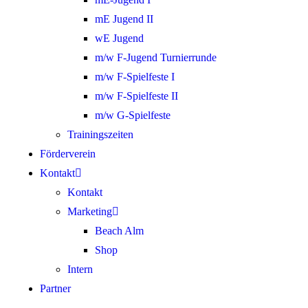
mE Jugend II
wE Jugend
m/w F-Jugend Turnierrunde
m/w F-Spielfeste I
m/w F-Spielfeste II
m/w G-Spielfeste
Trainingszeiten
Förderverein
Kontakt
Kontakt
Marketing
Beach Alm
Shop
Intern
Partner