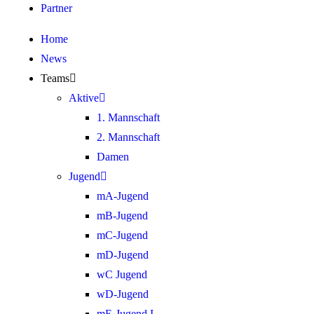
Partner
Home
News
Teams
Aktive
1. Mannschaft
2. Mannschaft
Damen
Jugend
mA-Jugend
mB-Jugend
mC-Jugend
mD-Jugend
wC Jugend
wD-Jugend
mE-Jugend I