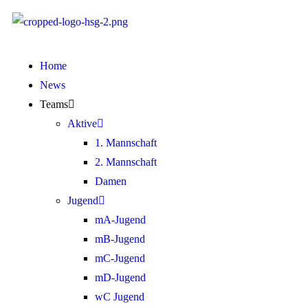
Home
News
Teams
Aktive
1. Mannschaft
2. Mannschaft
Damen
Jugend
mA-Jugend
mB-Jugend
mC-Jugend
mD-Jugend
wC Jugend