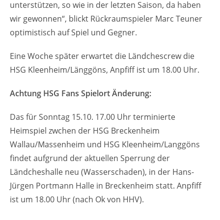
unterstützen, so wie in der letzten Saison, da haben
wir gewonnen“, blickt Rückraumspieler Marc Teuner
optimistisch auf Spiel und Gegner.
Eine Woche später erwartet die Ländchescrew die
HSG Kleenheim/Länggöns, Anpfiff ist um 18.00 Uhr.
Achtung HSG Fans Spielort Änderung:
Das für Sonntag 15.10. 17.00 Uhr terminierte
Heimspiel zwchen der HSG Breckenheim
Wallau/Massenheim und HSG Kleenheim/Langgöns
findet aufgrund der aktuellen Sperrung der
Ländcheshalle neu (Wasserschaden), in der Hans-
Jürgen Portmann Halle in Breckenheim statt. Anpfiff
ist um 18.00 Uhr (nach Ok von HHV).