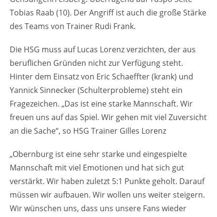
Tobias Raab (10). Der Angriff ist auch die große Stärke
des Teams von Trainer Rudi Frank.
Die HSG muss auf Lucas Lorenz verzichten, der aus
beruflichen Gründen nicht zur Verfügung steht.
Hinter dem Einsatz von Eric Schaeffter (krank) und
Yannick Sinnecker (Schulterprobleme) steht ein
Fragezeichen. „Das ist eine starke Mannschaft. Wir
freuen uns auf das Spiel. Wir gehen mit viel Zuversicht
an die Sache“, so HSG Trainer Gilles Lorenz
„Obernburg ist eine sehr starke und eingespielte
Mannschaft mit viel Emotionen und hat sich gut
verstärkt. Wir haben zuletzt 5:1 Punkte geholt. Darauf
müssen wir aufbauen. Wir wollen uns weiter steigern.
Wir wünschen uns, dass uns unsere Fans wieder