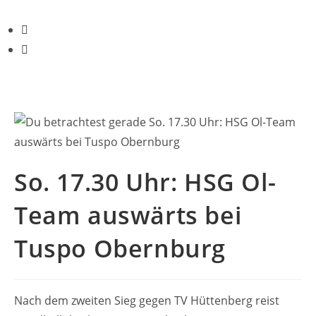
So. 17.30 Uhr: HSG Ol-
Team auswärts bei
Tuspo Obernburg
Nach dem zweiten Sieg gegen TV Hüttenberg reist