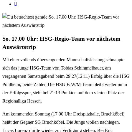
So. 17.00 Uhr: HSG-Regio-Team vor nächstem
Auswärtstrip
Mit einer vollends überzeugenden Mannschaftsleistung schnappte
sich das junge HSG-Team von Tobias Schimmelbauer, am
vergangenen Samstagabend beim 29:27(12:11) Erfolg über die HSG
Pohlheim, beide Zähler. Die HSG B W/M Team bleibt weiterhin in
der Erfolgsspur, steht bei 21:13 Punkten auf dem vierten Platz der
Regionalliga Hessen.
Am kommenden Sonntag (17.00 Uhr Dreispitzhalle, Bruchköbel)
heißt der Gegner SG Bruchköbel. Die Jungs wollen nachlegen.
Lucas Lorenz dürfte wieder zur Verfügung stehen. Bei Eric