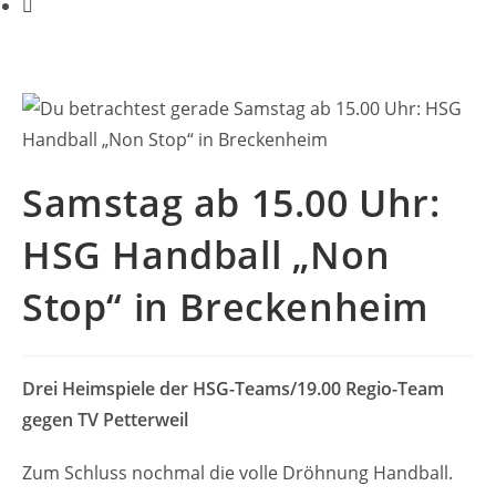
Samstag ab 15.00 Uhr:
HSG Handball „Non
Stop“ in Breckenheim
Drei Heimspiele der HSG-Teams/19.00 Regio-Team
gegen TV Petterweil
Zum Schluss nochmal die volle Dröhnung Handball.