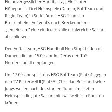
Ein unvergesslicher Handballtag. Ein echter
Höhepunkt. Drei Heimspiele (Damen, Bol-Team und
Regio-Team) in Serie für die HSG-Teams in
Breckenheim. Auf geht’s nach Breckenheim –
„gemeinsam“ eine eindrucksvolle erfolgreiche Saison
abschließen.
Den Auftakt von „HSG Handball Non Stop“ bilden die
Damen, die um 15.00 Uhr im Derby den TuS
Nordenstadt II empfangen.
Um 17.00 Uhr spielt das HSG Bol-Team (Platz 4) gegen
den TV Petterweil II (Platz 5). Christian Beer und seine
Jungs wollen nach der starken Runde im letzten
Heimspiel die gute Saison mit zwei weiteren Punkten
krönen.