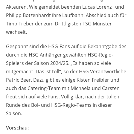
Akteuren. Wie gemeldet beenden Lucas Lorenz und
Philipp Botzenhardt ihre Laufbahn. Abschied auch für
Timo Treber der zum Drittligisten TSG Münster
wechselt.
Gespannt sind die HSG-Fans auf die Bekanntgabe des
durch die HSG Anhänger gewählten HSG-Regio-
Spielers der Saison 2024/25. „Es haben so viele
mitgemacht. Das ist toll“, so der HSG Verantwortliche
Patric Beer. Dazu gibt es einige Kisten Freibier und
auch das Catering-Team mit Michaela und Carsten
freut sich auf viele Fans. Völlig klar, nach der tollen
Runde des Bol- und HSG-Regio-Teams in dieser
Saison.
Vorschau: