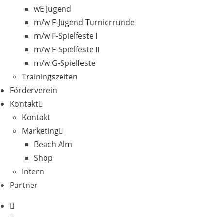
wE Jugend
m/w F-Jugend Turnierrunde
m/w F-Spielfeste I
m/w F-Spielfeste II
m/w G-Spielfeste
Trainingszeiten
Förderverein
Kontakt
Kontakt
Marketing
Beach Alm
Shop
Intern
Partner