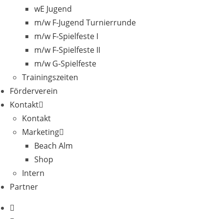
wE Jugend
m/w F-Jugend Turnierrunde
m/w F-Spielfeste I
m/w F-Spielfeste II
m/w G-Spielfeste
Trainingszeiten
Förderverein
Kontakt
Kontakt
Marketing
Beach Alm
Shop
Intern
Partner