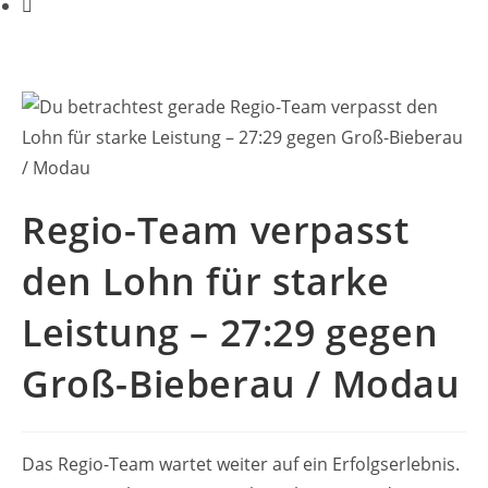
Regio-Team verpasst
den Lohn für starke
Leistung – 27:29 gegen
Groß-Bieberau / Modau
Das Regio-Team wartet weiter auf ein Erfolgserlebnis.