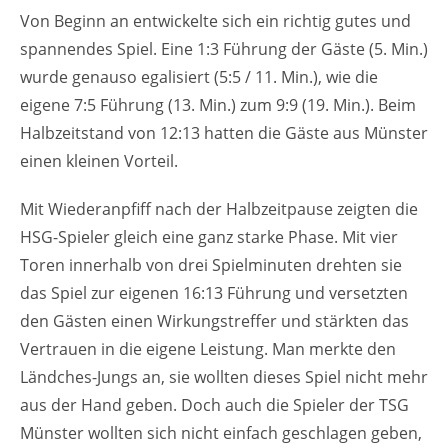
Von Beginn an entwickelte sich ein richtig gutes und
spannendes Spiel. Eine 1:3 Führung der Gäste (5. Min.)
wurde genauso egalisiert (5:5 / 11. Min.), wie die
eigene 7:5 Führung (13. Min.) zum 9:9 (19. Min.). Beim
Halbzeitstand von 12:13 hatten die Gäste aus Münster
einen kleinen Vorteil.
Mit Wiederanpfiff nach der Halbzeitpause zeigten die
HSG-Spieler gleich eine ganz starke Phase. Mit vier
Toren innerhalb von drei Spielminuten drehten sie
das Spiel zur eigenen 16:13 Führung und versetzten
den Gästen einen Wirkungstreffer und stärkten das
Vertrauen in die eigene Leistung. Man merkte den
Ländches-Jungs an, sie wollten dieses Spiel nicht mehr
aus der Hand geben. Doch auch die Spieler der TSG
Münster wollten sich nicht einfach geschlagen geben,