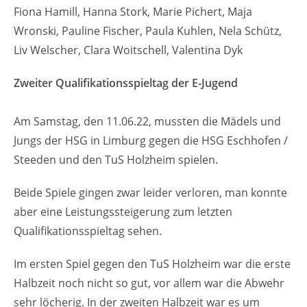
Fiona Hamill, Hanna Stork, Marie Pichert, Maja
Wronski, Pauline Fischer, Paula Kuhlen, Nela Schütz,
Liv Welscher, Clara Woitschell, Valentina Dyk
Zweiter Qualifikationsspieltag der E-Jugend
Am Samstag, den 11.06.22, mussten die Mädels und
Jungs der HSG in Limburg gegen die HSG Eschhofen /
Steeden und den TuS Holzheim spielen.
Beide Spiele gingen zwar leider verloren, man konnte
aber eine Leistungssteigerung zum letzten
Qualifikationsspieltag sehen.
Im ersten Spiel gegen den TuS Holzheim war die erste
Halbzeit noch nicht so gut, vor allem war die Abwehr
sehr löcherig. In der zweiten Halbzeit war es um