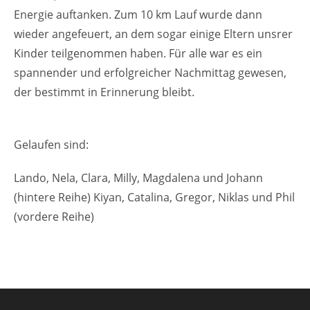
Energie auftanken. Zum 10 km Lauf wurde dann
wieder angefeuert, an dem sogar einige Eltern unsrer
Kinder teilgenommen haben. Für alle war es ein
spannender und erfolgreicher Nachmittag gewesen,
der bestimmt in Erinnerung bleibt.
Gelaufen sind:
Lando, Nela, Clara, Milly, Magdalena und Johann
(hintere Reihe) Kiyan, Catalina, Gregor, Niklas und Phil
(vordere Reihe)