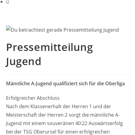
Pressemitteilung
Jugend
Männliche A-Jugend qualifiziert sich für die Oberliga
Erfolgreicher Abschluss
Nach dem Klassenerhalt der Herren 1 und der
Meisterschaft der Herren 2 sorgt die männliche A-
Jugend mit einem souveränen 40:22 Auswärtserfolg
bei der TSG Oberursel für einen erfolgreichen