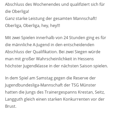
Abschluss des Wochenendes und qualifiziert sich für
die Oberliga!
Ganz starke Leistung der gesamten Mannschaft!
Oberliga, Oberliga, hey, hey!!!
Mit zwei Spielen innerhalb von 24 Stunden ging es für
die männliche A-Jugend in den entscheidenden
Abschluss der Qualifikation. Bei zwei Siegen würde
man mit großer Wahrscheinlichkeit in Hessens
höchster Jugendklasse in der nächsten Saison spielen.
In dem Spiel am Samstag gegen die Reserve der
Jugendbundesliga-Mannschaft der TSG Münster
hatten die Jungs des Trainergespanns Krestan, Seitz,
Langguth gleich einen starken Konkurrenten vor der
Brust.