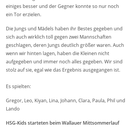
einiges besser und der Gegner konnte so nur noch
ein Tor erzielen.
Die Jungs und Mädels haben ihr Bestes gegeben und
sich auch wirklich toll gegen zwei Mannschaften
geschlagen, deren Jungs deutlich größer waren. Auch
wenn wir hinten lagen, haben die Kleinen nicht
aufgegeben und immer noch alles gegeben. Wir sind
stolz auf sie, egal wie das Ergebnis ausgegangen ist.
Es spielten:
Gregor, Leo, Kiyan, Lina, Johann, Clara, Paula, Phil und
Lando
HSG-Kids starteten beim Wallauer Mittsommerlauf