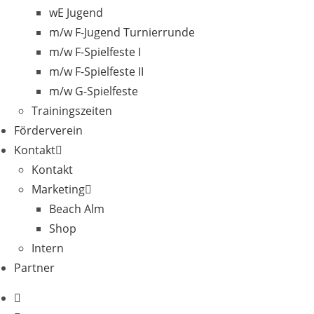
wE Jugend
m/w F-Jugend Turnierrunde
m/w F-Spielfeste I
m/w F-Spielfeste II
m/w G-Spielfeste
Trainingszeiten
Förderverein
Kontakt
Kontakt
Marketing
Beach Alm
Shop
Intern
Partner