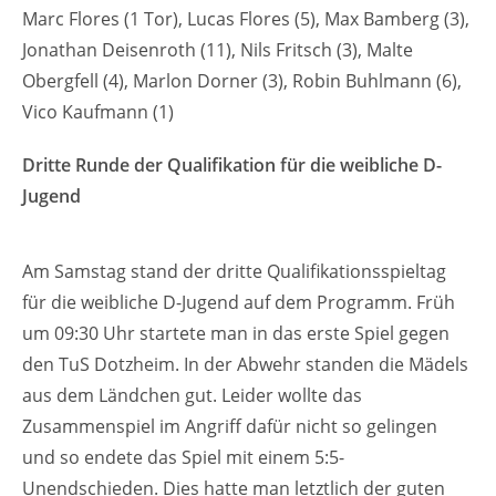
Marc Flores (1 Tor), Lucas Flores (5), Max Bamberg (3),
Jonathan Deisenroth (11), Nils Fritsch (3), Malte
Obergfell (4), Marlon Dorner (3), Robin Buhlmann (6),
Vico Kaufmann (1)
Dritte Runde der Qualifikation für die weibliche D-
Jugend
Am Samstag stand der dritte Qualifikationsspieltag
für die weibliche D-Jugend auf dem Programm. Früh
um 09:30 Uhr startete man in das erste Spiel gegen
den TuS Dotzheim. In der Abwehr standen die Mädels
aus dem Ländchen gut. Leider wollte das
Zusammenspiel im Angriff dafür nicht so gelingen
und so endete das Spiel mit einem 5:5-
Unendschieden. Dies hatte man letztlich der guten