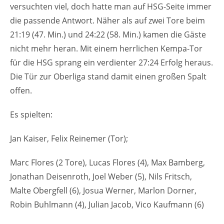
versuchten viel, doch hatte man auf HSG-Seite immer
die passende Antwort. Näher als auf zwei Tore beim
21:19 (47. Min.) und 24:22 (58. Min.) kamen die Gäste
nicht mehr heran. Mit einem herrlichen Kempa-Tor
für die HSG sprang ein verdienter 27:24 Erfolg heraus.
Die Tür zur Oberliga stand damit einen großen Spalt
offen.
Es spielten:
Jan Kaiser, Felix Reinemer (Tor);
Marc Flores (2 Tore), Lucas Flores (4), Max Bamberg,
Jonathan Deisenroth, Joel Weber (5), Nils Fritsch,
Malte Obergfell (6), Josua Werner, Marlon Dorner,
Robin Buhlmann (4), Julian Jacob, Vico Kaufmann (6)