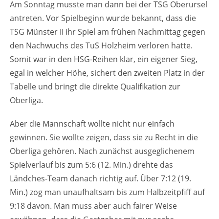
Am Sonntag musste man dann bei der TSG Oberursel
antreten. Vor Spielbeginn wurde bekannt, dass die
TSG Münster II ihr Spiel am frühen Nachmittag gegen
den Nachwuchs des TuS Holzheim verloren hatte.
Somit war in den HSG-Reihen klar, ein eigener Sieg,
egal in welcher Höhe, sichert den zweiten Platz in der
Tabelle und bringt die direkte Qualifikation zur
Oberliga.
Aber die Mannschaft wollte nicht nur einfach
gewinnen. Sie wollte zeigen, dass sie zu Recht in die
Oberliga gehören. Nach zunächst ausgeglichenem
Spielverlauf bis zum 5:6 (12. Min.) drehte das
Ländches-Team danach richtig auf. Über 7:12 (19.
Min.) zog man unaufhaltsam bis zum Halbzeitpfiff auf
9:18 davon. Man muss aber auch fairer Weise