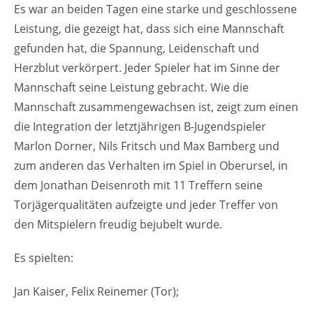
Es war an beiden Tagen eine starke und geschlossene
Leistung, die gezeigt hat, dass sich eine Mannschaft
gefunden hat, die Spannung, Leidenschaft und
Herzblut verkörpert. Jeder Spieler hat im Sinne der
Mannschaft seine Leistung gebracht. Wie die
Mannschaft zusammengewachsen ist, zeigt zum einen
die Integration der letztjährigen B-Jugendspieler
Marlon Dorner, Nils Fritsch und Max Bamberg und
zum anderen das Verhalten im Spiel in Oberursel, in
dem Jonathan Deisenroth mit 11 Treffern seine
Torjägerqualitäten aufzeigte und jeder Treffer von
den Mitspielern freudig bejubelt wurde.
Es spielten:
Jan Kaiser, Felix Reinemer (Tor);