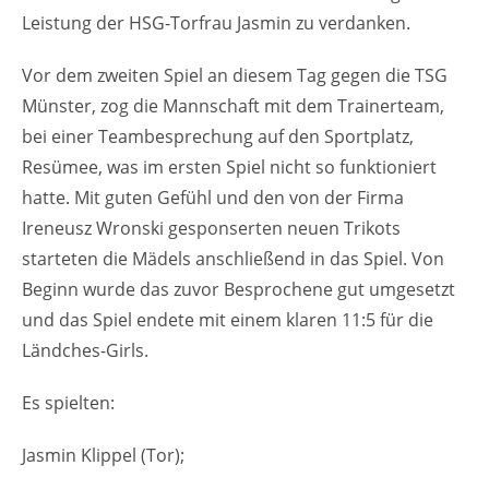
Leistung der HSG-Torfrau Jasmin zu verdanken.
Vor dem zweiten Spiel an diesem Tag gegen die TSG
Münster, zog die Mannschaft mit dem Trainerteam,
bei einer Teambesprechung auf den Sportplatz,
Resümee, was im ersten Spiel nicht so funktioniert
hatte. Mit guten Gefühl und den von der Firma
Ireneusz Wronski gesponserten neuen Trikots
starteten die Mädels anschließend in das Spiel. Von
Beginn wurde das zuvor Besprochene gut umgesetzt
und das Spiel endete mit einem klaren 11:5 für die
Ländches-Girls.
Es spielten:
Jasmin Klippel (Tor);