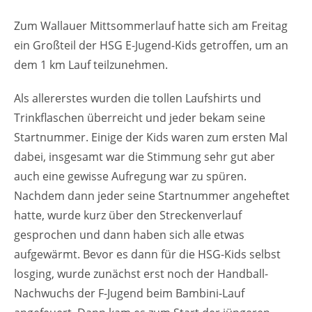
Zum Wallauer Mittsommerlauf hatte sich am Freitag
ein Großteil der HSG E-Jugend-Kids getroffen, um an
dem 1 km Lauf teilzunehmen.
Als allererstes wurden die tollen Laufshirts und
Trinkflaschen überreicht und jeder bekam seine
Startnummer. Einige der Kids waren zum ersten Mal
dabei, insgesamt war die Stimmung sehr gut aber
auch eine gewisse Aufregung war zu spüren.
Nachdem dann jeder seine Startnummer angeheftet
hatte, wurde kurz über den Streckenverlauf
gesprochen und dann haben sich alle etwas
aufgewärmt. Bevor es dann für die HSG-Kids selbst
losging, wurde zunächst erst noch der Handball-
Nachwuchs der F-Jugend beim Bambini-Lauf