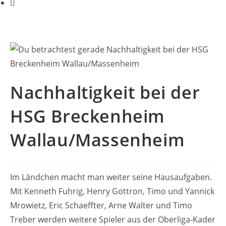
Nachhaltigkeit bei der
HSG Breckenheim
Wallau/Massenheim
Im Ländchen macht man weiter seine Hausaufgaben.
Mit Kenneth Fuhrig, Henry Gottron, Timo und Yannick
Mrowietz, Eric Schaeffter, Arne Walter und Timo
Treber werden weitere Spieler aus der Oberliga-Kader