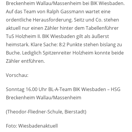
Breckenheim Wallau/Massenheim bei BIK Wiesbaden.
Auf das Team von Ralph Gassmann wartet eine
ordentliche Herausforderung. Seitz und Co. stehen
aktuell nur einen Zähler hinter dem Tabellenführer
TuS Holzheim II. BIK Wiesbaden gilt als äußerst
heimstark. Klare Sache: 8:2 Punkte stehen bislang zu
Buche. Lediglich Spitzenreiter Holzheim konnte beide
Zähler entführen.
Vorschau:
Sonntag 16.00 Uhr BL-A-Team BIK Wiesbaden – HSG
Breckenheim Wallau/Massenheim
(Theodor-Fliedner-Schule, Bierstadt)
Foto: Wiesbadenaktuell