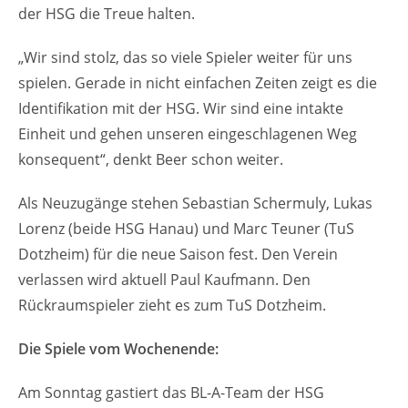
der HSG die Treue halten.
„Wir sind stolz, das so viele Spieler weiter für uns
spielen. Gerade in nicht einfachen Zeiten zeigt es die
Identifikation mit der HSG. Wir sind eine intakte
Einheit und gehen unseren eingeschlagenen Weg
konsequent“, denkt Beer schon weiter.
Als Neuzugänge stehen Sebastian Schermuly, Lukas
Lorenz (beide HSG Hanau) und Marc Teuner (TuS
Dotzheim) für die neue Saison fest. Den Verein
verlassen wird aktuell Paul Kaufmann. Den
Rückraumspieler zieht es zum TuS Dotzheim.
Die Spiele vom Wochenende:
Am Sonntag gastiert das BL-A-Team der HSG