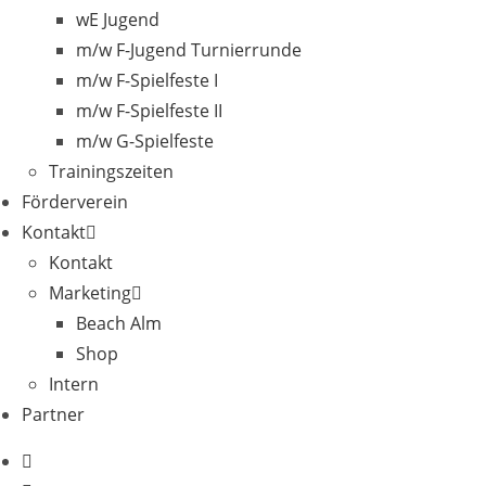
wE Jugend
m/w F-Jugend Turnierrunde
m/w F-Spielfeste I
m/w F-Spielfeste II
m/w G-Spielfeste
Trainingszeiten
Förderverein
Kontakt
Kontakt
Marketing
Beach Alm
Shop
Intern
Partner