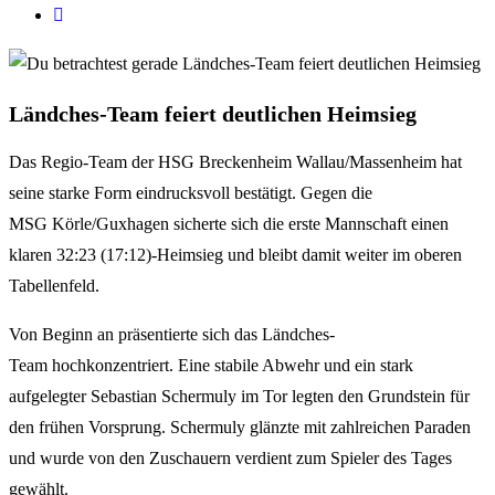
Ländches-Team feiert deutlichen Heimsieg
Das Regio-Team der HSG Breckenheim Wallau/Massenheim hat
seine starke Form eindrucksvoll bestätigt. Gegen die
MSG Körle/Guxhagen sicherte sich die erste Mannschaft einen
klaren 32:23 (17:12)-Heimsieg und bleibt damit weiter im oberen
Tabellenfeld.
Von Beginn an präsentierte sich das Ländches-
Team hochkonzentriert. Eine stabile Abwehr und ein stark
aufgelegter Sebastian Schermuly im Tor legten den Grundstein für
den frühen Vorsprung. Schermuly glänzte mit zahlreichen Paraden
und wurde von den Zuschauern verdient zum Spieler des Tages
gewählt.