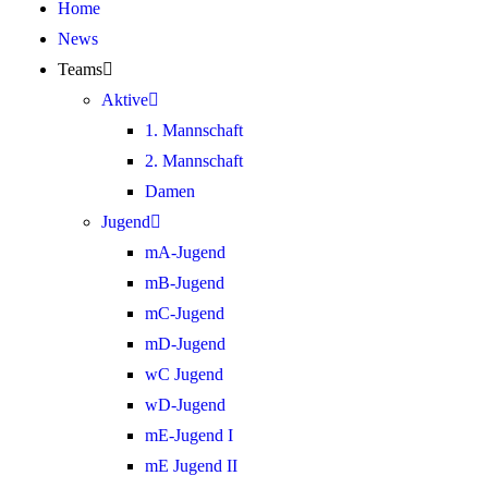
Home
News
Teams
Aktive
1. Mannschaft
2. Mannschaft
Damen
Jugend
mA-Jugend
mB-Jugend
mC-Jugend
mD-Jugend
wC Jugend
wD-Jugend
mE-Jugend I
mE Jugend II