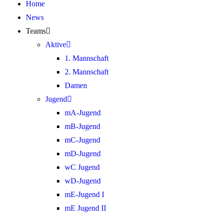
Home
News
Teams
Aktive
1. Mannschaft
2. Mannschaft
Damen
Jugend
mA-Jugend
mB-Jugend
mC-Jugend
mD-Jugend
wC Jugend
wD-Jugend
mE-Jugend I
mE Jugend II