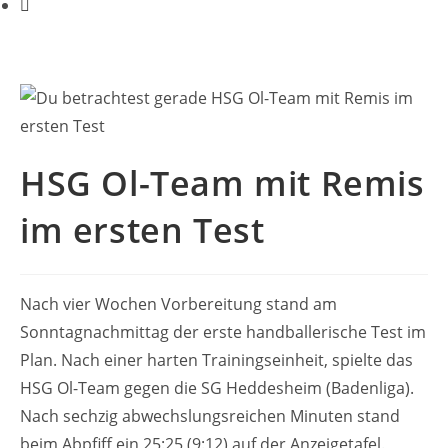
HSG Ol-Team mit Remis
im ersten Test
Nach vier Wochen Vorbereitung stand am
Sonntagnachmittag der erste handballerische Test im
Plan. Nach einer harten Trainingseinheit, spielte das
HSG Ol-Team gegen die SG Heddesheim (Badenliga).
Nach sechzig abwechslungsreichen Minuten stand
beim Abpfiff ein 25:25 (9:12) auf der Anzeigetafel.