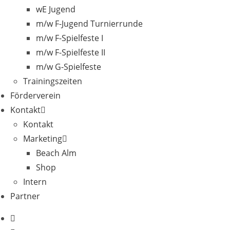
wE Jugend
m/w F-Jugend Turnierrunde
m/w F-Spielfeste I
m/w F-Spielfeste II
m/w G-Spielfeste
Trainingszeiten
Förderverein
Kontakt
Kontakt
Marketing
Beach Alm
Shop
Intern
Partner