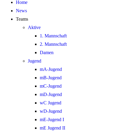
Home
News
Teams
Aktive
1. Mannschaft
2. Mannschaft
Damen
Jugend
mA-Jugend
mB-Jugend
mC-Jugend
mD-Jugend
wC Jugend
wD-Jugend
mE-Jugend I
mE Jugend II