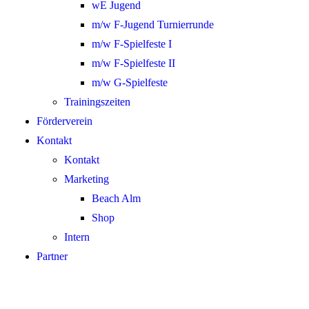
wE Jugend
m/w F-Jugend Turnierrunde
m/w F-Spielfeste I
m/w F-Spielfeste II
m/w G-Spielfeste
Trainingszeiten
Förderverein
Kontakt
Kontakt
Marketing
Beach Alm
Shop
Intern
Partner