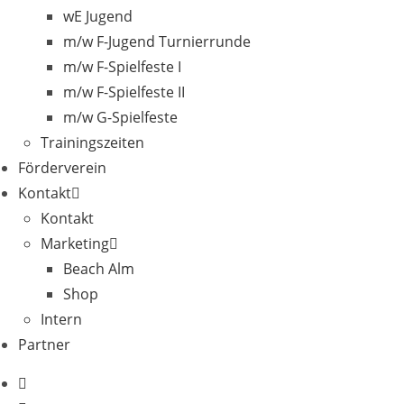
wE Jugend
m/w F-Jugend Turnierrunde
m/w F-Spielfeste I
m/w F-Spielfeste II
m/w G-Spielfeste
Trainingszeiten
Förderverein
Kontakt
Kontakt
Marketing
Beach Alm
Shop
Intern
Partner