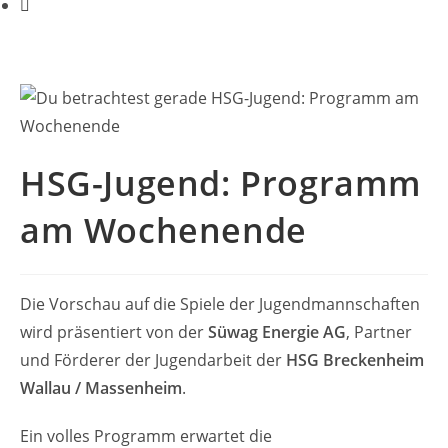
HSG-Jugend: Programm
am Wochenende
Die Vorschau auf die Spiele der Jugendmannschaften
wird präsentiert von der
Süwag Energie AG
, Partner
und Förderer der Jugendarbeit der
HSG Breckenheim
Wallau / Massenheim
.
Ein volles Programm erwartet die