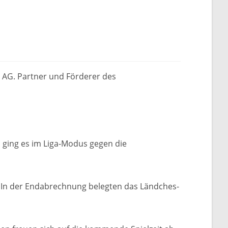
 AG. Partner und Förderer des
 ging es im Liga-Modus gegen die
n. In der Endabrechnung belegten das Ländches-