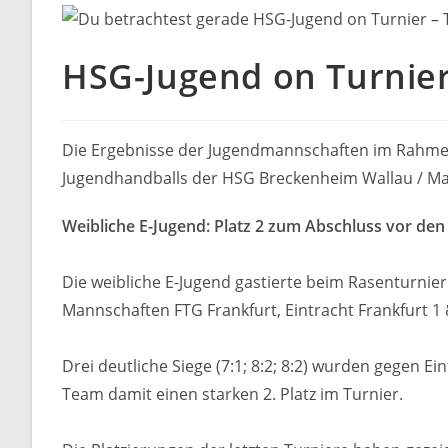
HSG-Jugend on Turnier
Die Ergebnisse der Jugendmannschaften im Rahmen
Jugendhandballs der HSG Breckenheim Wallau / M
Weibliche E-Jugend: Platz 2 zum Abschluss vor de
Die weibliche E-Jugend gastierte beim Rasenturnie
Mannschaften FTG Frankfurt, Eintracht Frankfurt 1
Drei deutliche Siege (7:1; 8:2; 8:2) wurden gegen
Team damit einen starken 2. Platz im Turnier.