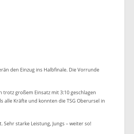
rän den Einzug ins Halbfinale. Die Vorrunde
h trotz großem Einsatz mit 3:10 geschlagen
ls alle Kräfte und konnten die TSG Oberursel in
 Sehr starke Leistung, Jungs – weiter so!