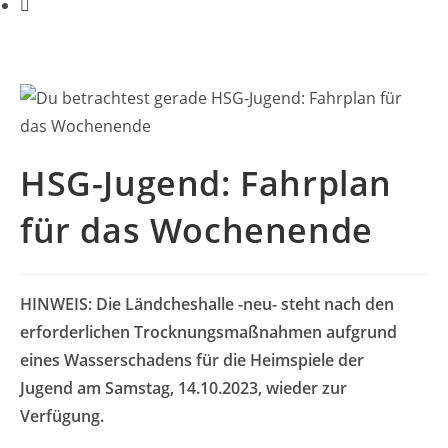
HSG-Jugend: Fahrplan
für das Wochenende
HINWEIS:
Die Ländcheshalle -neu- steht nach den
erforderlichen Trocknungsmaßnahmen
aufgrund
eines Wasserschadens für die
Heimspiele der
Jugend
am Samstag
,
14.10.2023
,
wieder zur
Verfügung.