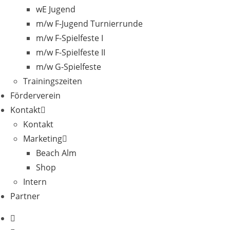
wE Jugend
m/w F-Jugend Turnierrunde
m/w F-Spielfeste I
m/w F-Spielfeste II
m/w G-Spielfeste
Trainingszeiten
Förderverein
Kontakt
Kontakt
Marketing
Beach Alm
Shop
Intern
Partner