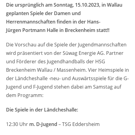
Die ursprünglich am Sonntag, 15.10.2023, in Wallau
geplanten Spiele der Damen
und
Herrenmannschaften finden in der Hans-
Jürgen
Portmann
Halle in
Breckenheim statt!!
Die Vorschau auf die Spiele der Jugendmannschaften
wird präsentiert von der Süwag Energie AG. Partner
und Förderer des Jugendhandballs der HSG
Breckenheim Wallau / Massenheim. Vier Heimspiele in
der Ländcheshalle -neu- und Auswärtsspiele für die G-
Jugend und F-Jugend stehen dabei am Samstag auf
dem Programm:
Die Spiele
in der Ländcheshalle
:
12:30 Uhr ​
m. D-Jugend
– TSG Eddersheim