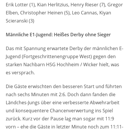
Erik Lotter (1), Kian Herlitzius, Henry Rieser (7), Gregor
Elben, Christopher Heinen (5), Leo Cannas, Kiyan
Scieranski (3)
Männliche E1-Jugend: Heißes Derby ohne Sieger
Das mit Spannung erwartete Derby der männlichen E-
Jugend (Fortgeschrittenengruppe West) gegen den
starken Nachbarn HSG Hochheim / Wicker hielt, was
es versprach.
Die Gäste erwischten den besseren Start und führten
nach sechs Minuten mit 2:6. Doch dann fanden die
Ländches-Jungs über eine verbesserte Abwehrarbeit
und konsequentere Chancenverwertung ins Spiel
zurück. Kurz vor der Pause lag man sogar mit 11:9
vorn – ehe die Gäste in letzter Minute noch zum 11:11-