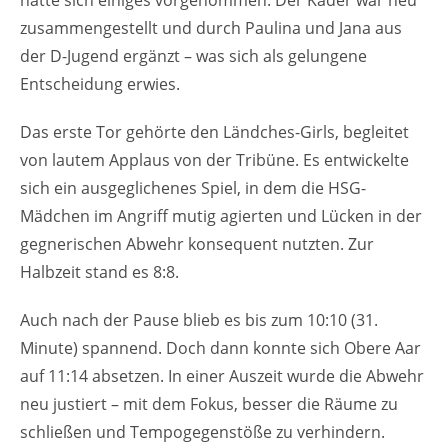
zusammengestellt und durch Paulina und Jana aus
der D-Jugend ergänzt – was sich als gelungene
Entscheidung erwies.
Das erste Tor gehörte den Ländches-Girls, begleitet
von lautem Applaus von der Tribüne. Es entwickelte
sich ein ausgeglichenes Spiel, in dem die HSG-
Mädchen im Angriff mutig agierten und Lücken in der
gegnerischen Abwehr konsequent nutzten. Zur
Halbzeit stand es 8:8.
Auch nach der Pause blieb es bis zum 10:10 (31.
Minute) spannend. Doch dann konnte sich Obere Aar
auf 11:14 absetzen. In einer Auszeit wurde die Abwehr
neu justiert – mit dem Fokus, besser die Räume zu
schließen und Tempogegenstöße zu verhindern.