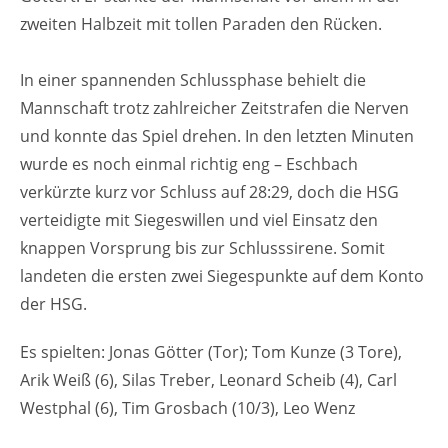
zweiten Halbzeit mit tollen Paraden den Rücken.
In einer spannenden Schlussphase behielt die
Mannschaft trotz zahlreicher Zeitstrafen die Nerven
und konnte das Spiel drehen. In den letzten Minuten
wurde es noch einmal richtig eng – Eschbach
verkürzte kurz vor Schluss auf 28:29, doch die HSG
verteidigte mit Siegeswillen und viel Einsatz den
knappen Vorsprung bis zur Schlusssirene. Somit
landeten die ersten zwei Siegespunkte auf dem Konto
der HSG.
Es spielten: Jonas Götter (Tor); Tom Kunze (3 Tore),
Arik Weiß (6), Silas Treber, Leonard Scheib (4), Carl
Westphal (6), Tim Grosbach (10/3), Leo Wenz