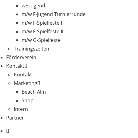
wE Jugend
m/w F-Jugend Turnierrunde
m/w F-Spielfeste I
m/w F-Spielfeste II
m/w G-Spielfeste
Trainingszeiten
Förderverein
Kontakt
Kontakt
Marketing
Beach Alm
Shop
Intern
Partner