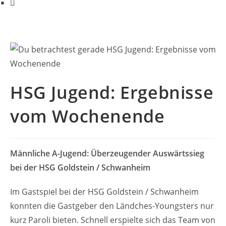
HSG Jugend: Ergebnisse
vom Wochenende
Männliche A-Jugend: Überzeugender Auswärtssieg
bei der HSG Goldstein / Schwanheim
Im Gastspiel bei der HSG Goldstein / Schwanheim
konnten die Gastgeber den Ländches-Youngsters nur
kurz Paroli bieten. Schnell erspielte sich das Team von