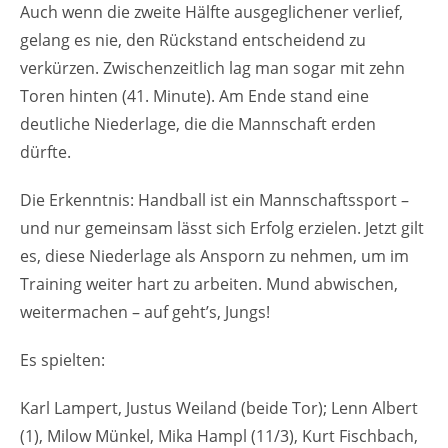
Auch wenn die zweite Hälfte ausgeglichener verlief,
gelang es nie, den Rückstand entscheidend zu
verkürzen. Zwischenzeitlich lag man sogar mit zehn
Toren hinten (41. Minute). Am Ende stand eine
deutliche Niederlage, die die Mannschaft erden
dürfte.
Die Erkenntnis: Handball ist ein Mannschaftssport –
und nur gemeinsam lässt sich Erfolg erzielen. Jetzt gilt
es, diese Niederlage als Ansporn zu nehmen, um im
Training weiter hart zu arbeiten. Mund abwischen,
weitermachen – auf geht’s, Jungs!
Es spielten:
Karl Lampert, Justus Weiland (beide Tor); Lenn Albert
(1), Milow Münkel, Mika Hampl (11/3), Kurt Fischbach,