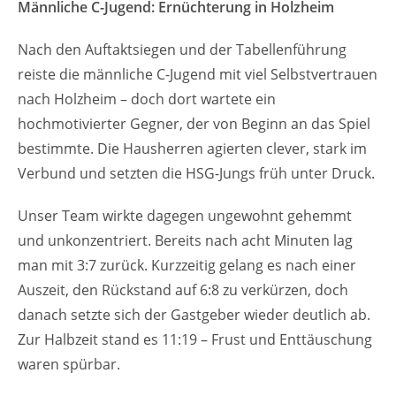
Männliche C-Jugend: Ernüchterung in Holzheim
Nach den Auftaktsiegen und der Tabellenführung
reiste die männliche C-Jugend mit viel Selbstvertrauen
nach Holzheim – doch dort wartete ein
hochmotivierter Gegner, der von Beginn an das Spiel
bestimmte. Die Hausherren agierten clever, stark im
Verbund und setzten die HSG-Jungs früh unter Druck.
Unser Team wirkte dagegen ungewohnt gehemmt
und unkonzentriert. Bereits nach acht Minuten lag
man mit 3:7 zurück. Kurzzeitig gelang es nach einer
Auszeit, den Rückstand auf 6:8 zu verkürzen, doch
danach setzte sich der Gastgeber wieder deutlich ab.
Zur Halbzeit stand es 11:19 – Frust und Enttäuschung
waren spürbar.