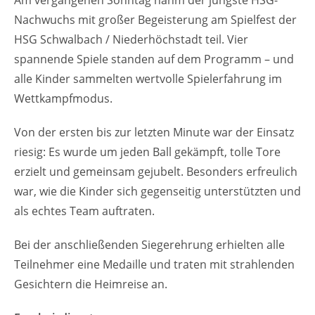
Nachwuchs mit großer Begeisterung am Spielfest der
HSG Schwalbach / Niederhöchstadt teil. Vier
spannende Spiele standen auf dem Programm – und
alle Kinder sammelten wertvolle Spielerfahrung im
Wettkampfmodus.
Von der ersten bis zur letzten Minute war der Einsatz
riesig: Es wurde um jeden Ball gekämpft, tolle Tore
erzielt und gemeinsam gejubelt. Besonders erfreulich
war, wie die Kinder sich gegenseitig unterstützten und
als echtes Team auftraten.
Bei der anschließenden Siegerehrung erhielten alle
Teilnehmer eine Medaille und traten mit strahlenden
Gesichtern die Heimreise an.