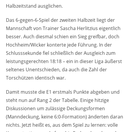
Halbzeitstand ausglichen.
Das 6-gegen-6-Spiel der zweiten Halbzeit liegt der
Mannschaft von Trainer Sascha Herlitzius eigentlich
besser. Auch diesmal schien ein Sieg greifbar, doch
Hochheim/Wicker konterte jede Führung. In der
Schlusssekunde fiel schließlich der Ausgleich zum
leistungsgerechten 18:18 – ein in dieser Liga äußerst
seltenes Unentschieden, da auch die Zahl der
Torschützen identisch war.
Damit musste die E1 erstmals Punkte abgeben und
steht nun auf Rang 2 der Tabelle. Einige hitzige
Diskussionen um zulässige Deckungsformen
(Manndeckung, keine 6:0-Formation) änderten daran
nichts. Jetzt heißt es, aus dem Spiel zu lernen: volle