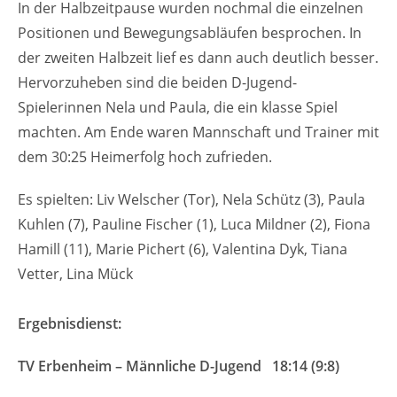
In der Halbzeitpause wurden nochmal die einzelnen
Positionen und Bewegungsabläufen besprochen. In
der zweiten Halbzeit lief es dann auch deutlich besser.
Hervorzuheben sind die beiden D-Jugend-
Spielerinnen Nela und Paula, die ein klasse Spiel
machten. Am Ende waren Mannschaft und Trainer mit
dem 30:25 Heimerfolg hoch zufrieden.
Es spielten: Liv Welscher (Tor), Nela Schütz (3), Paula
Kuhlen (7), Pauline Fischer (1), Luca Mildner (2), Fiona
Hamill (11), Marie Pichert (6), Valentina Dyk, Tiana
Vetter, Lina Mück
Ergebnisdienst:
TV Erbenheim – Männliche D-Jugend 18:14 (9:8)