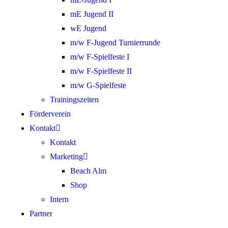
mE Jugend II
wE Jugend
m/w F-Jugend Turnierrunde
m/w F-Spielfeste I
m/w F-Spielfeste II
m/w G-Spielfeste
Trainingszeiten
Förderverein
Kontakt
Kontakt
Marketing
Beach Alm
Shop
Intern
Partner