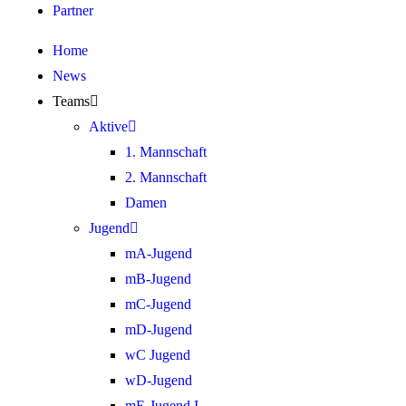
Partner
Home
News
Teams
Aktive
1. Mannschaft
2. Mannschaft
Damen
Jugend
mA-Jugend
mB-Jugend
mC-Jugend
mD-Jugend
wC Jugend
wD-Jugend
mE-Jugend I