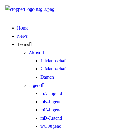
Home
News
Teams
Aktive
1. Mannschaft
2. Mannschaft
Damen
Jugend
mA-Jugend
mB-Jugend
mC-Jugend
mD-Jugend
wC Jugend