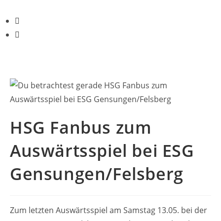
HSG Fanbus zum
Auswärtsspiel bei ESG
Gensungen/Felsberg
Zum letzten Auswärtsspiel am Samstag 13.05. bei der