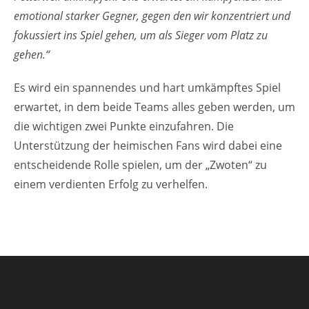
emotional starker Gegner, gegen den wir konzentriert und
fokussiert ins Spiel gehen, um als Sieger vom Platz zu
gehen.“
Es wird ein spannendes und hart umkämpftes Spiel
erwartet, in dem beide Teams alles geben werden, um
die wichtigen zwei Punkte einzufahren. Die
Unterstützung der heimischen Fans wird dabei eine
entscheidende Rolle spielen, um der „Zwoten“ zu
einem verdienten Erfolg zu verhelfen.