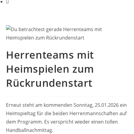
Herrenteams mit
Heimspielen zum
Rückrundenstart
Erneut steht am kommenden Sonntag, 25.01.2026 ein
Heimspieltag für die beiden Herrenmannschaften auf
dem Programm. Es verspricht wieder einen tollen
Handballnachmittag.