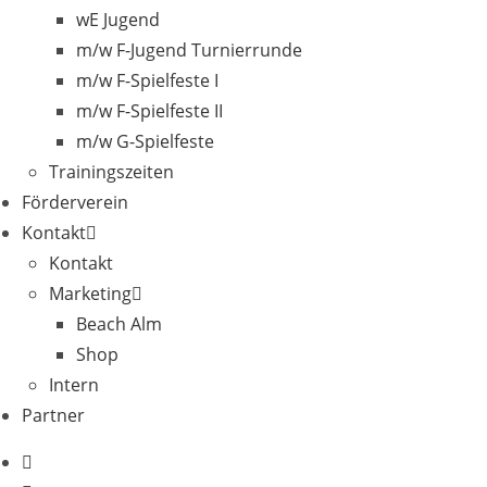
wE Jugend
m/w F-Jugend Turnierrunde
m/w F-Spielfeste I
m/w F-Spielfeste II
m/w G-Spielfeste
Trainingszeiten
Förderverein
Kontakt
Kontakt
Marketing
Beach Alm
Shop
Intern
Partner