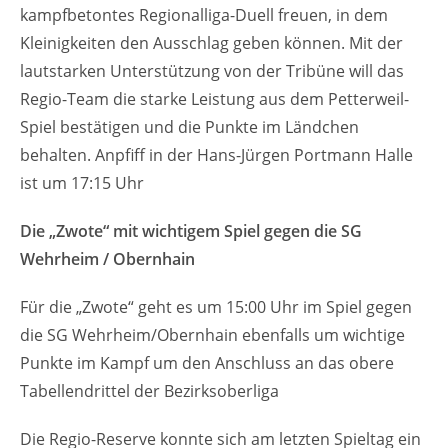
kampfbetontes Regionalliga-Duell freuen, in dem
Kleinigkeiten den Ausschlag geben können. Mit der
lautstarken Unterstützung von der Tribüne will das
Regio-Team die starke Leistung aus dem Petterweil-
Spiel bestätigen und die Punkte im Ländchen
behalten. Anpfiff in der Hans-Jürgen Portmann Halle
ist um 17:15 Uhr
Die „Zwote“ mit wichtigem Spiel gegen die SG
Wehrheim / Obernhain
Für die „Zwote“ geht es um 15:00 Uhr im Spiel gegen
die SG Wehrheim/Obernhain ebenfalls um wichtige
Punkte im Kampf um den Anschluss an das obere
Tabellendrittel der Bezirksoberliga
Die Regio-Reserve konnte sich am letzten Spieltag ein