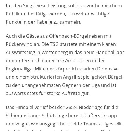
für den Sieg. Diese Leistung soll nun vor heimischem
Publikum bestätigt werden, um weiter wichtige
Punkte in der Tabelle zu sammeln.
Auch die Gäste aus Offenbach-Bürgel reisen mit
Rückenwind an. Die TSG startete mit einem klaren
Auswärtssieg in Wettenberg in das neue Handballjahr
und unterstrich dabei ihre Ambitionen in der
Regionalliga. Mit einer körperlich starken Defensive
und einem strukturierten Angriffsspiel gehört Bürgel
zu den unangenehmsten Gegnern der Liga und ist
auswärts stets für starke Auftritte gut.
Das Hinspiel verlief bei der 26:24 Niederlage für die
Schimmelbauer Schützlinge bereits äußerst knapp
und zeigte, wie ausgeglichen beide Teams aufgestellt