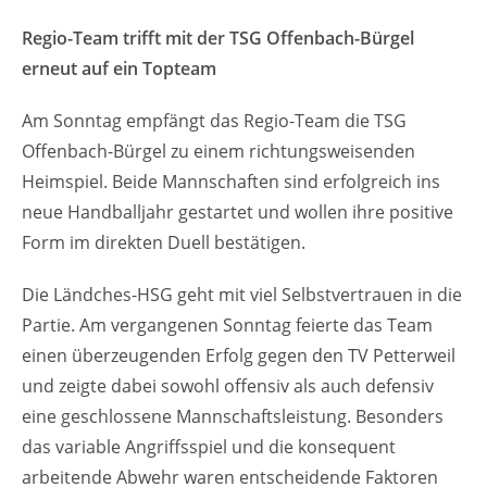
Regio-Team trifft mit der TSG Offenbach-Bürgel
erneut auf ein Topteam
Am Sonntag empfängt das Regio-Team die TSG
Offenbach-Bürgel zu einem richtungsweisenden
Heimspiel. Beide Mannschaften sind erfolgreich ins
neue Handballjahr gestartet und wollen ihre positive
Form im direkten Duell bestätigen.
Die Ländches-HSG geht mit viel Selbstvertrauen in die
Partie. Am vergangenen Sonntag feierte das Team
einen überzeugenden Erfolg gegen den TV Petterweil
und zeigte dabei sowohl offensiv als auch defensiv
eine geschlossene Mannschaftsleistung. Besonders
das variable Angriffsspiel und die konsequent
arbeitende Abwehr waren entscheidende Faktoren