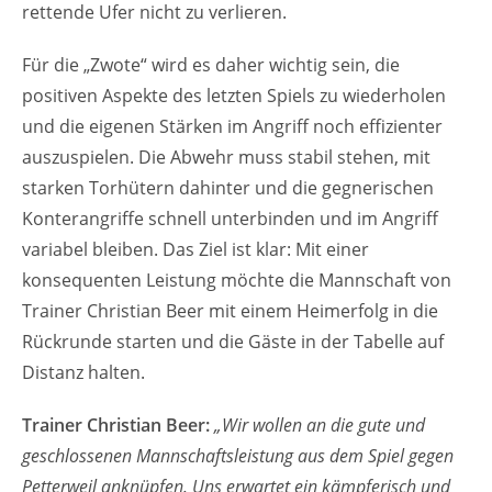
rettende Ufer nicht zu verlieren.
Für die „Zwote“ wird es daher wichtig sein, die
positiven Aspekte des letzten Spiels zu wiederholen
und die eigenen Stärken im Angriff noch effizienter
auszuspielen. Die Abwehr muss stabil stehen, mit
starken Torhütern dahinter und die gegnerischen
Konterangriffe schnell unterbinden und im Angriff
variabel bleiben. Das Ziel ist klar: Mit einer
konsequenten Leistung möchte die Mannschaft von
Trainer Christian Beer mit einem Heimerfolg in die
Rückrunde starten und die Gäste in der Tabelle auf
Distanz halten.
Trainer Christian Beer:
„Wir wollen an die gute und
geschlossenen Mannschaftsleistung aus dem Spiel gegen
Petterweil anknüpfen. Uns erwartet ein kämpferisch und