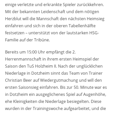
einige verletzte und erkrankte Spieler zurückkehren.
Mit der bekannten Leidenschaft und dem nötigen
Herzblut will die Mannschaft den nächsten Heimsieg
einfahren und sich in der oberen Tabellenhälfte
festsetzen – unterstützt von der lautstarken HSG-
Familie auf der Tribüne.
Bereits um 15:00 Uhr empfängt die 2.
Herrenmannschaft in ihrem ersten Heimspiel der
Saison den TuS Holzheim II. Nach der unglücklichen
Niederlage in Dotzheim sinnt das Team von Trainer
Christian Beer auf Wiedergutmachung und will den
ersten Saisonsieg einfahren. Bis zur 50. Minute war es
in Dotzheim ein ausgeglichenes Spiel auf Augenhöhe,
ehe Kleinigkeiten die Niederlage besiegelten. Diese
wurden in der Trainingswoche aufgearbeitet, und die