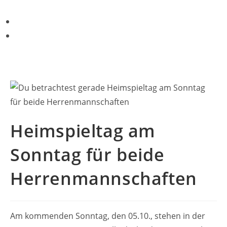
Heimspieltag am
Sonntag für beide
Herrenmannschaften
Am kommenden Sonntag, den 05.10., stehen in der