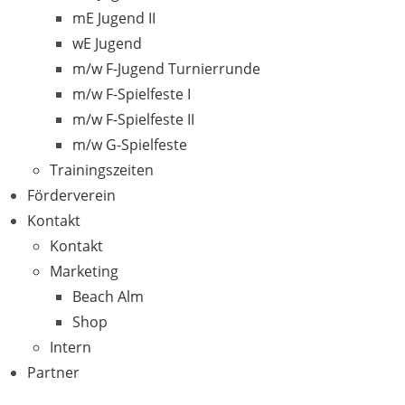
mE Jugend II
wE Jugend
m/w F-Jugend Turnierrunde
m/w F-Spielfeste I
m/w F-Spielfeste II
m/w G-Spielfeste
Trainingszeiten
Förderverein
Kontakt
Kontakt
Marketing
Beach Alm
Shop
Intern
Partner