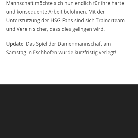
Mannschaft möchte sich nun endlich für ihre harte
und konsequente Arbeit belohnen. Mit der
Unterstützung der HSG-Fans sind sich Trainerteam
und Verein sicher, dass dies gelingen wird.
Update
: Das Spiel der Damenmannschaft am
Samstag in Eschhofen wurde kurzfristig verlegt!