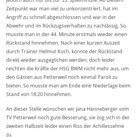
Zeitpunkt war man viel zu unkonzentriert, hat im
Angriff zu schnell abgeschlossen und war in der
Abwehr und im Rückzugsverhalten zu nachlässig. So
musste man in der 44. Minute erstmals wieder einen
Rückstand hinnehmen. Nach einer kurzen Auszeit
durch Trainer Helmut Koch, konnte der Rückstand
direkt wieder ausgeglichen werden, doch leider
reichten die Kräfte der HSG BWM nicht mehr aus, um
den Gästen aus Petterweil noch einmal Paroli zu
bieten. So musste man am Ende eine Niederlage beim
Stand von 18:20 hinnehmen.
An dieser Stelle wünschen wir Jana Henneberger vom
TV Petterweil noch gute Besserung, sie zog sich in der
zweiten Halbzeit leider einen Riss der Achillessehne
zu.