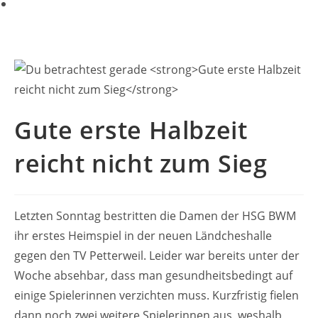
Gute erste Halbzeit
reicht nicht zum Sieg
Letzten Sonntag bestritten die Damen der HSG BWM
ihr erstes Heimspiel in der neuen Ländcheshalle
gegen den TV Petterweil. Leider war bereits unter der
Woche absehbar, dass man gesundheitsbedingt auf
einige Spielerinnen verzichten muss. Kurzfristig fielen
dann noch zwei weitere Spielerinnen aus, weshalb