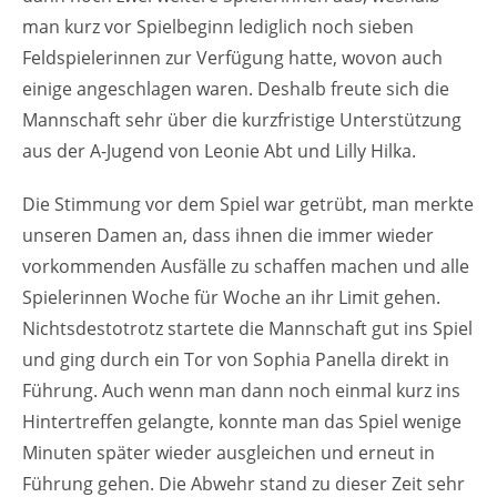
man kurz vor Spielbeginn lediglich noch sieben
Feldspielerinnen zur Verfügung hatte, wovon auch
einige angeschlagen waren. Deshalb freute sich die
Mannschaft sehr über die kurzfristige Unterstützung
aus der A-Jugend von Leonie Abt und Lilly Hilka.
Die Stimmung vor dem Spiel war getrübt, man merkte
unseren Damen an, dass ihnen die immer wieder
vorkommenden Ausfälle zu schaffen machen und alle
Spielerinnen Woche für Woche an ihr Limit gehen.
Nichtsdestotrotz startete die Mannschaft gut ins Spiel
und ging durch ein Tor von Sophia Panella direkt in
Führung. Auch wenn man dann noch einmal kurz ins
Hintertreffen gelangte, konnte man das Spiel wenige
Minuten später wieder ausgleichen und erneut in
Führung gehen. Die Abwehr stand zu dieser Zeit sehr