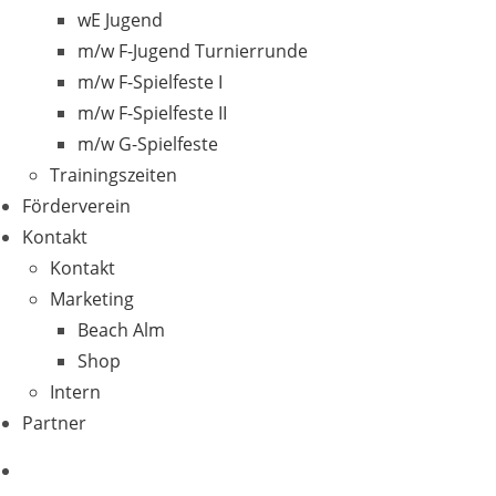
wE Jugend
m/w F-Jugend Turnierrunde
m/w F-Spielfeste I
m/w F-Spielfeste II
m/w G-Spielfeste
Trainingszeiten
Förderverein
Kontakt
Kontakt
Marketing
Beach Alm
Shop
Intern
Partner