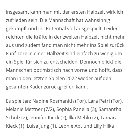
Insgesamt kann man mit der ersten Halbzeit wirklich
zufrieden sein. Die Mannschaft hat wahnsinnig
gekämpft und ihr Potential voll ausgespielt. Leider
reichten die Kräfte in der zweiten Halbzeit nicht mehr
aus und zudem fand man nicht mehr ins Spiel zurück.
Fünf Tore in einer Halbzeit sind einfach zu wenig um
ein Spiel für sich zu entscheiden. Dennoch blickt die
Mannschaft optimistisch nach vorne und hofft, dass
man in den letzten Spielen 2022 wieder auf den
gesamten Kader zurückgreifen kann.
Es spielten: Nadine Rosmanith (Tor), Lara Petri (Tor),
Melanie Mettner (7/2), Sophia Panella (3), Samantha
Schulz (2), Jennifer Kieck (2), Ilka Mehlo (2), Tamara
Kieck (1), Luisa Jung (1), Leonie Abt und Lilly Hilka