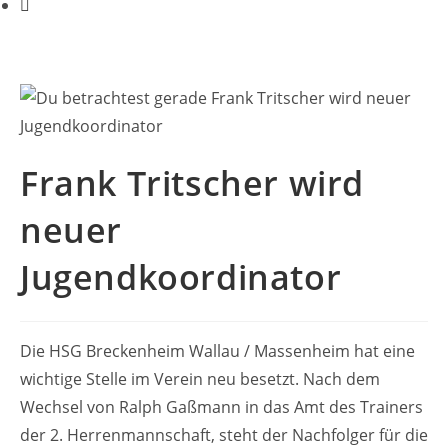
Frank Tritscher wird
neuer
Jugendkoordinator
Die HSG Breckenheim Wallau / Massenheim hat eine
wichtige Stelle im Verein neu besetzt. Nach dem
Wechsel von Ralph Gaßmann in das Amt des Trainers
der 2. Herrenmannschaft, steht der Nachfolger für die