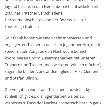
Jugend heraus in den Herrenbereich entwickelt. Seit
2009 hat Tritscher verschiedene
Herrenmannschaften von der Bezirks- bis zur
Landesliga trainiert.
„Mit Frank haben wir einen sehr motivierten und
engagierten Trainer in unserem Jugendbereich, der in
seiner neuen Aufgabe den Nachwuchsbereich
koordinieren und in Zusammenarbeit mit unseren
Trainern und Trainerinnen weiterentwickeln möchte“,
sagen die beiden Vorstandsmitglieder Mike Clement
und Stefan Ullrich.
Die Aufgaben von Frank Tritscher sind vielfältig,
schließlich gilt es, die Jugendarbeit weiter zu
verbessern. Dass der Nachwuchsbereich bereits ganz