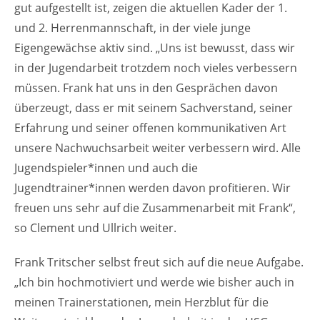
gut aufgestellt ist, zeigen die aktuellen Kader der 1.
und 2. Herrenmannschaft, in der viele junge
Eigengewächse aktiv sind. „Uns ist bewusst, dass wir
in der Jugendarbeit trotzdem noch vieles verbessern
müssen. Frank hat uns in den Gesprächen davon
überzeugt, dass er mit seinem Sachverstand, seiner
Erfahrung und seiner offenen kommunikativen Art
unsere Nachwuchsarbeit weiter verbessern wird. Alle
Jugendspieler*innen und auch die
Jugendtrainer*innen werden davon profitieren. Wir
freuen uns sehr auf die Zusammenarbeit mit Frank“,
so Clement und Ullrich weiter.
Frank Tritscher selbst freut sich auf die neue Aufgabe.
„Ich bin hochmotiviert und werde wie bisher auch in
meinen Trainerstationen, mein Herzblut für die