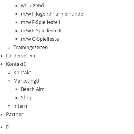
wE Jugend
m/w F-Jugend Turnierrunde
m/w F-Spielfeste I
m/w F-Spielfeste II
m/w G-Spielfeste
Trainingszeiten
Förderverein
Kontakt
Kontakt
Marketing
Beach Alm
Shop
Intern
Partner