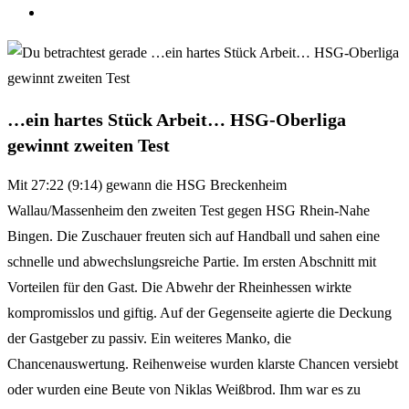
…ein hartes Stück Arbeit… HSG-Oberliga
gewinnt zweiten Test
Mit 27:22 (9:14) gewann die HSG Breckenheim
Wallau/Massenheim den zweiten Test gegen HSG Rhein-Nahe
Bingen. Die Zuschauer freuten sich auf Handball und sahen eine
schnelle und abwechslungsreiche Partie. Im ersten Abschnitt mit
Vorteilen für den Gast. Die Abwehr der Rheinhessen wirkte
kompromisslos und giftig. Auf der Gegenseite agierte die Deckung
der Gastgeber zu passiv. Ein weiteres Manko, die
Chancenauswertung. Reihenweise wurden klarste Chancen versiebt
oder wurden eine Beute von Niklas Weißbrod. Ihm war es zu