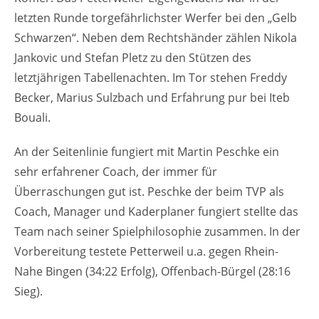
letzten Runde torgefährlichster Werfer bei den „Gelb
Schwarzen“. Neben dem Rechtshänder zählen Nikola
Jankovic und Stefan Pletz zu den Stützen des
letztjährigen Tabellenachten. Im Tor stehen Freddy
Becker, Marius Sulzbach und Erfahrung pur bei Iteb
Bouali.
An der Seitenlinie fungiert mit Martin Peschke ein
sehr erfahrener Coach, der immer für
Überraschungen gut ist. Peschke der beim TVP als
Coach, Manager und Kaderplaner fungiert stellte das
Team nach seiner Spielphilosophie zusammen. In der
Vorbereitung testete Petterweil u.a. gegen Rhein-
Nahe Bingen (34:22 Erfolg), Offenbach-Bürgel (28:16
Sieg).