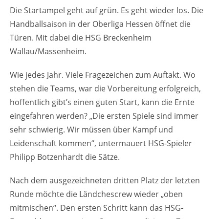
Die Startampel geht auf grün. Es geht wieder los. Die
Handballsaison in der Oberliga Hessen öffnet die
Türen. Mit dabei die HSG Breckenheim
Wallau/Massenheim.
Wie jedes Jahr. Viele Fragezeichen zum Auftakt. Wo
stehen die Teams, war die Vorbereitung erfolgreich,
hoffentlich gibt’s einen guten Start, kann die Ernte
eingefahren werden? „Die ersten Spiele sind immer
sehr schwierig. Wir müssen über Kampf und
Leidenschaft kommen“, untermauert HSG-Spieler
Philipp Botzenhardt die Sätze.
Nach dem ausgezeichneten dritten Platz der letzten
Runde möchte die Ländchescrew wieder „oben
mitmischen“. Den ersten Schritt kann das HSG-