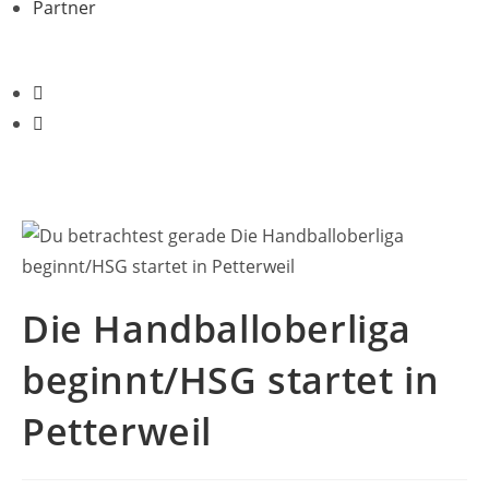
Partner
Die Handballoberliga
beginnt/HSG startet in
Petterweil