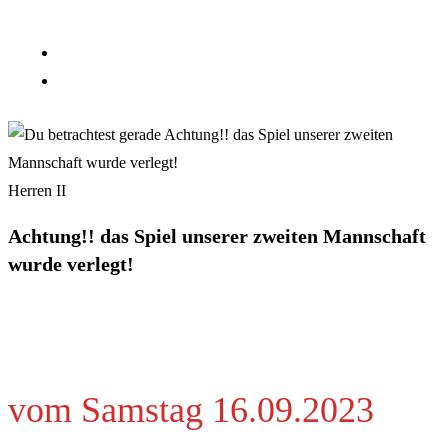
Herren II
Achtung!! das Spiel unserer zweiten Mannschaft
wurde verlegt!
vom Samstag 16.09.2023