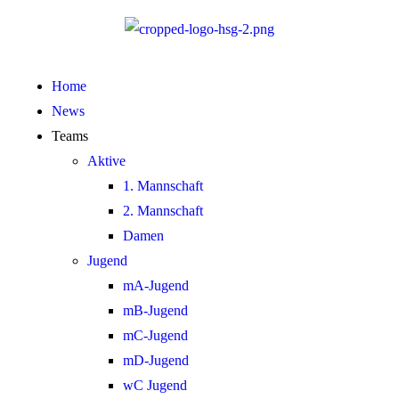
Home
News
Teams
Aktive
1. Mannschaft
2. Mannschaft
Damen
Jugend
mA-Jugend
mB-Jugend
mC-Jugend
mD-Jugend
wC Jugend