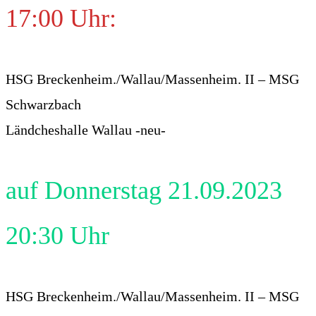
17:00 Uhr:
HSG Breckenheim./Wallau/Massenheim. II – MSG
Schwarzbach
Ländcheshalle Wallau -neu-
auf Donnerstag 21.09.2023
20:30 Uhr
HSG Breckenheim./Wallau/Massenheim. II – MSG