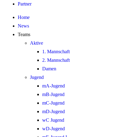
Partner
Home
News
Teams
Aktive
1. Mannschaft
2. Mannschaft
Damen
Jugend
mA-Jugend
mB-Jugend
mC-Jugend
mD-Jugend
wC Jugend
wD-Jugend