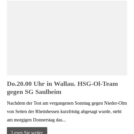
Do.20.00 Uhr in Wallau. HSG-Ol-Team
gegen SG Saulheim
Nachdem der Test am vergangenen Sonntag gegen Nieder-Olm
von Seiten der Rheinhessen kurzfristig abgesagt wurde, steht
am morgigen Donnerstag das...
Lesen Sie weiter