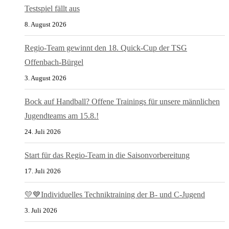
Testspiel fällt aus
8. August 2026
Regio-Team gewinnt den 18. Quick-Cup der TSG
Offenbach-Bürgel
3. August 2026
Bock auf Handball? Offene Trainings für unsere männlichen
Jugendteams am 15.8.!
24. Juli 2026
Start für das Regio-Team in die Saisonvorbereitung
17. Juli 2026
💛💙Individuelles Techniktraining der B- und C-Jugend
3. Juli 2026