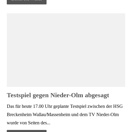
Testspiel gegen Nieder-Olm abgesagt
Das für heute 17.00 Uhr geplante Testspiel zwischen der HSG
Breckenheim Wallau/Massenheim und dem TV Nieder-Olm
wurde von Seiten des...